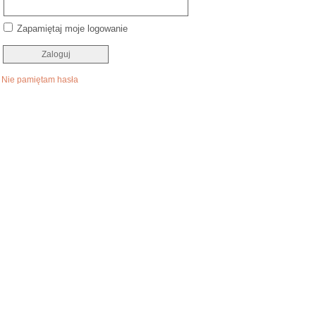
Zapamiętaj moje logowanie
Nie pamiętam hasła